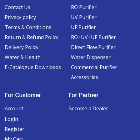
Contact Us
RO Purifier
Privacy policy
UV Purifier
Terms & Conditions
UF Purifier
Return & Refund Policy
RO+UV+UF Purifier
Delivery Policy
Direct Flow Purifier
Water & Health
Water Dispenser
E-Catalogue Downloads
Commercial Purifier
Accessories
For Customer
For Partner
Account
Become a Dealer
Login
Register
My Cart