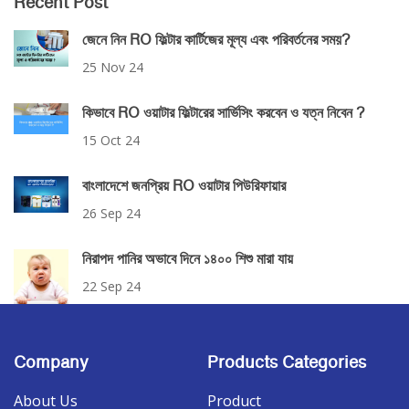
Recent Post
জেনে নিন RO ফিল্টার কার্টিজের মূল্য এবং পরিবর্তনের সময়?
25 Nov 24
কিভাবে RO ওয়াটার ফিল্টারের সার্ভিসিং করবেন ও যত্ন নিবেন ?
15 Oct 24
বাংলাদেশে জনপ্রিয় RO ওয়াটার পিউরিফায়ার
26 Sep 24
নিরাপদ পানির অভাবে দিনে ১৪০০ শিশু মারা যায়
22 Sep 24
Company
Products Categories
About Us
Product